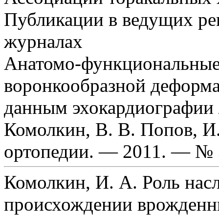
Публикации в ведущих р
журналах
Анатомо-функциональные 
воронкообразной деформа
данным эхокардиографии /
Комолкин, В. В. Попов, И.
ортопедии. — 2011. — № 
Комолкин, И. А. Роль нас
происхождении врожденн