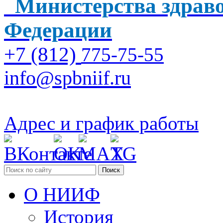
Министерства здраво
Федерации
+7 (812)
775-75-55
info@spbniif.ru
Адрес и график работы
Поиск
О НИИФ
История