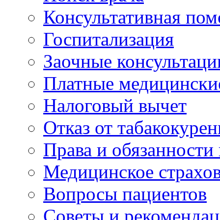
Консультативная по
Госпитализация
Заочные консультаци
Платные медицински
Налоговый вычет
Отказ от табакокурен
Права и обязанности
Медицинское страхо
Вопросы пациентов
Советы и рекоменда