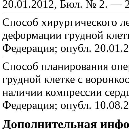
20.01.2012, Бюл. № 2. — 2
Способ хирургического л
деформации грудной клетк
Федерация; опубл. 20.01.2
Способ планирования опе
грудной клетке с воронк
наличии компрессии сердц
Федерация; опубл. 10.08.2
Дополнительная инф