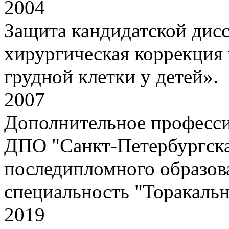
2004
Защита кандидатской дисс
хирургическая коррекция
грудной клетки у детей».
2007
Дополнительное професси
ДПО "Санкт-Петербургска
последипломного образова
специальность "Торакальн
2019