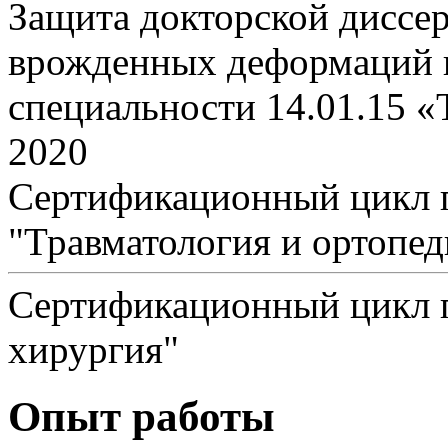
Защита докторской диссе
врожденных деформаций г
специальности 14.01.15 «
2020
Сертификационный цикл 
"Травматология и ортопед
Сертификационный цикл п
хирургия"
Опыт работы