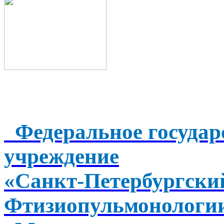
Федеральное государ
учреждение
«Санкт-Петербургск
Фтизиопульмонологи