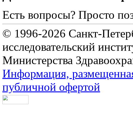
Есть вопросы? Просто по
© 1996-2026 Санкт-Петер
исследовательский инсти
Министерства Здравоохра
Информация, размещенная 
публичной офертой