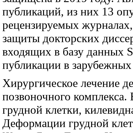
публикаций, из них 13 оп
рецензируемых журналах
защиты докторских диссер
входящих в базу данных 
публикации в зарубежных
Хирургическое лечение д
позвоночного комплекса.
грудной клетки, килевидн
Деформации грудной клет