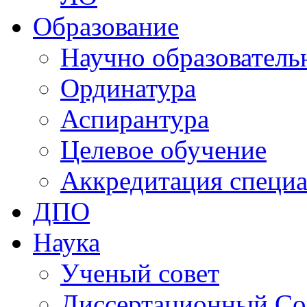
Образование
Научно образователь
Ординатура
Аспирантура
Целевое обучение
Аккредитация специа
ДПО
Наука
Ученый совет
Диссертационный Со