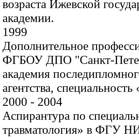
возраста Ижевской госуд
академии.
1999
Дополнительное професси
ФГБОУ ДПО "Санкт-Петер
академия последипломног
агентства, специальность
2000 - 2004
Аспирантура по специаль
травматология» в ФГУ НИ