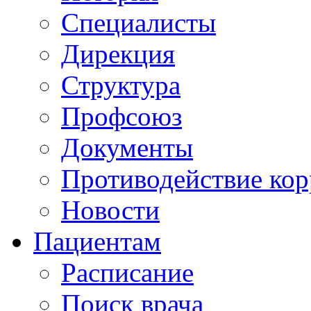
Специалисты
Дирекция
Структура
Профсоюз
Документы
Противодействие ко
Новости
Пациентам
Расписание
Поиск врача