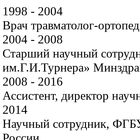
1998 - 2004
Врач травматолог-ортопед
2004 - 2008
Старший научный сотру
им.Г.И.Турнера» Минздра
2008 - 2016
Ассистент, директор науч
2014
Научный сотрудник, ФГ
России