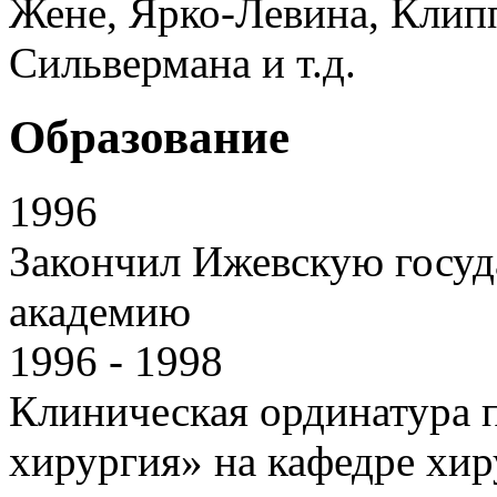
Жене, Ярко-Левина, Клип
Сильвермана и т.д.
Образование
1996
Закончил Ижевскую госу
академию
1996 - 1998
Клиническая ординатура 
хирургия» на кафедре хир