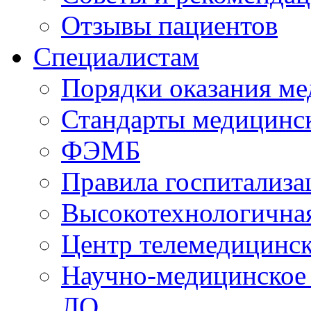
Отзывы пациентов
Специалистам
Порядки оказания м
Стандарты медицинс
ФЭМБ
Правила госпитализа
Высокотехнологична
Центр телемедицинск
Научно-медицинское
ЛО