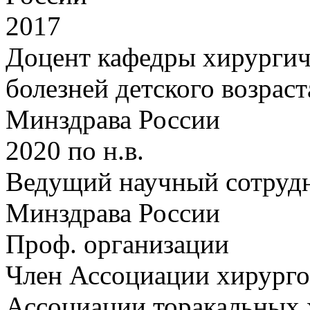
2017
Доцент кафедры хирургич
болезней детского возр
Минздрава России
2020 по н.в.
Ведущий научный сотру
Минздрава России
Проф. организации
Член Ассоциации хирурго
Ассоциации торакальных 