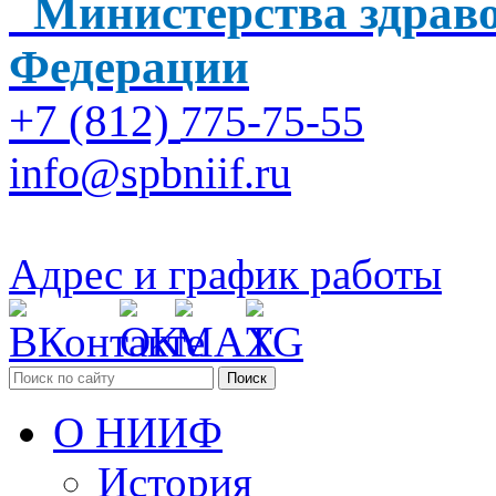
Министерства здраво
Федерации
+7 (812)
775-75-55
info@spbniif.ru
Адрес и график работы
Поиск
О НИИФ
История