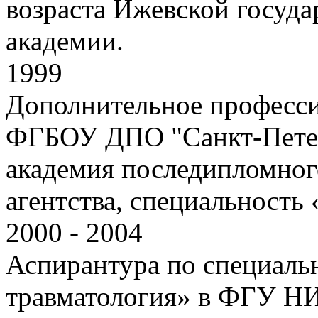
возраста Ижевской госуд
академии.
1999
Дополнительное професси
ФГБОУ ДПО "Санкт-Петер
академия последипломног
агентства, специальность
2000 - 2004
Аспирантура по специаль
травматология» в ФГУ НИ