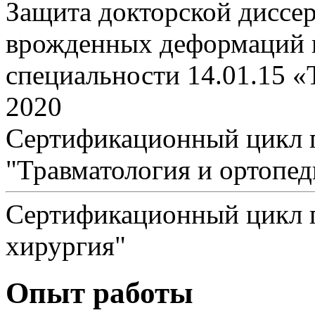
Защита докторской диссе
врожденных деформаций г
специальности 14.01.15 «
2020
Сертификационный цикл 
"Травматология и ортопед
Сертификационный цикл п
хирургия"
Опыт работы