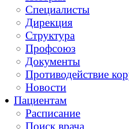
Специалисты
Дирекция
Структура
Профсоюз
Документы
Противодействие ко
Новости
Пациентам
Расписание
Поиск врача