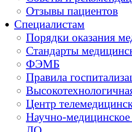
Отзывы пациентов
Специалистам
Порядки оказания м
Стандарты медицинс
ФЭМБ
Правила госпитализа
Высокотехнологична
Центр телемедицинск
Научно-медицинское
ЛО