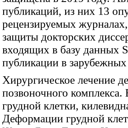
публикаций, из них 13 оп
рецензируемых журналах
защиты докторских диссер
входящих в базу данных 
публикации в зарубежных
Хирургическое лечение д
позвоночного комплекса.
грудной клетки, килевидн
Деформации грудной клет