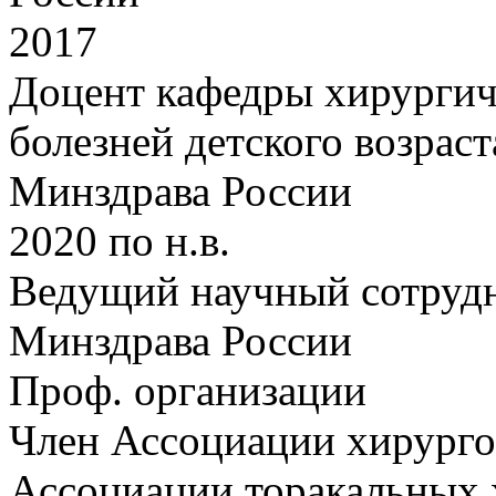
2017
Доцент кафедры хирургич
болезней детского возр
Минздрава России
2020 по н.в.
Ведущий научный сотру
Минздрава России
Проф. организации
Член Ассоциации хирурго
Ассоциации торакальных 