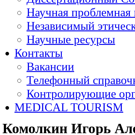
Научная проблемная 
Независимый этичес
Научные ресурсы
Контакты
Вакансии
Телефонный справоч
Контролирующие ор
MEDICAL TOURISM
Комолкин Игорь Ал