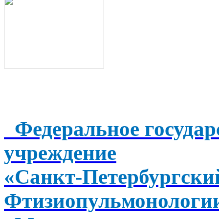
Федеральное государ
учреждение
«Санкт-Петербургск
Фтизиопульмонологи