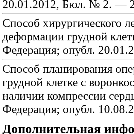
20.01.2012, Бюл. № 2. — 2
Способ хирургического л
деформации грудной клетк
Федерация; опубл. 20.01.2
Способ планирования опе
грудной клетке с воронк
наличии компрессии сердц
Федерация; опубл. 10.08.2
Дополнительная инф