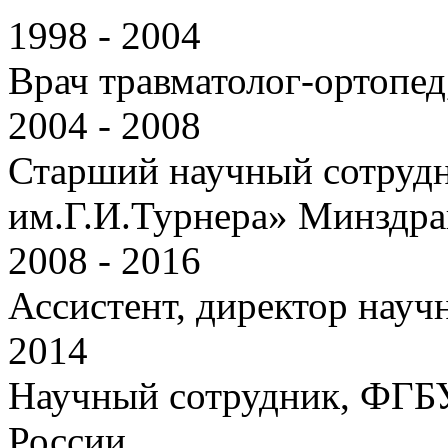
1998 - 2004
Врач травматолог-ортопед
2004 - 2008
Старший научный сотру
им.Г.И.Турнера» Минздра
2008 - 2016
Ассистент, директор науч
2014
Научный сотрудник, ФГ
России