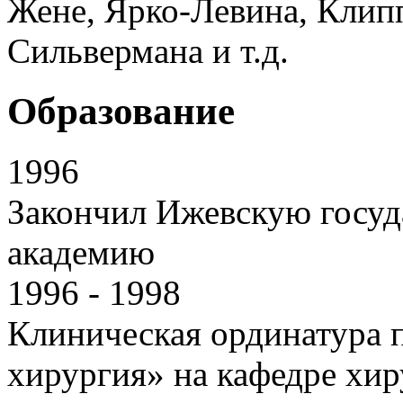
Жене, Ярко-Левина, Клип
Сильвермана и т.д.
Образование
1996
Закончил Ижевскую госу
академию
1996 - 1998
Клиническая ординатура 
хирургия» на кафедре хир