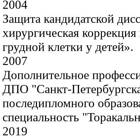
2004
Защита кандидатской дисс
хирургическая коррекция
грудной клетки у детей».
2007
Дополнительное професси
ДПО "Санкт-Петербургска
последипломного образова
специальность "Торакальн
2019