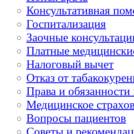
Консультативная по
Госпитализация
Заочные консультаци
Платные медицински
Налоговый вычет
Отказ от табакокурен
Права и обязанности
Медицинское страхо
Вопросы пациентов
Советы и рекоменда