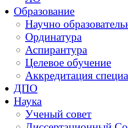
Образование
Научно образователь
Ординатура
Аспирантура
Целевое обучение
Аккредитация специа
ДПО
Наука
Ученый совет
Диссертационный Со