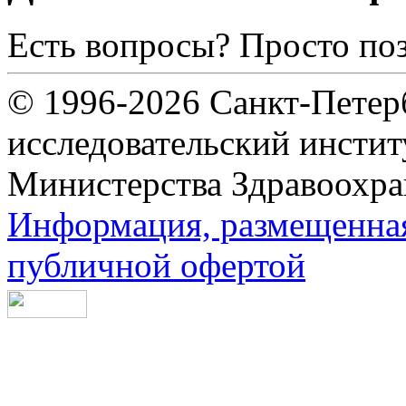
Есть вопросы? Просто по
© 1996-2026 Санкт-Петер
исследовательский инсти
Министерства Здравоохра
Информация, размещенная 
публичной офертой