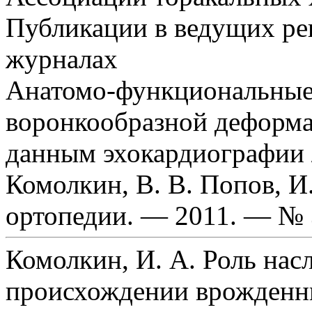
Публикации в ведущих р
журналах
Анатомо-функциональные 
воронкообразной деформа
данным эхокардиографии /
Комолкин, В. В. Попов, И.
ортопедии. — 2011. — № 
Комолкин, И. А. Роль нас
происхождении врожденн