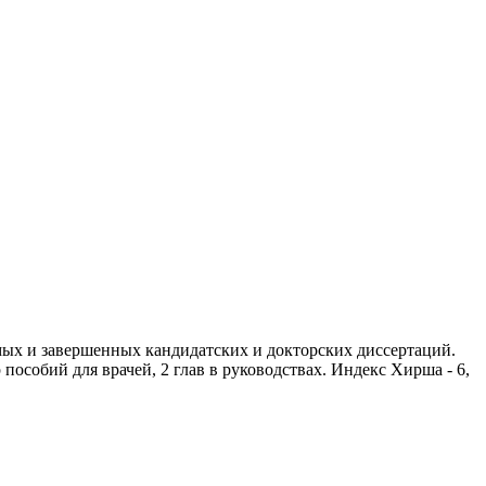
ых и завершенных кандидатских и докторских диссертаций.
пособий для врачей, 2 глав в руководствах. Индекс Хирша - 6,