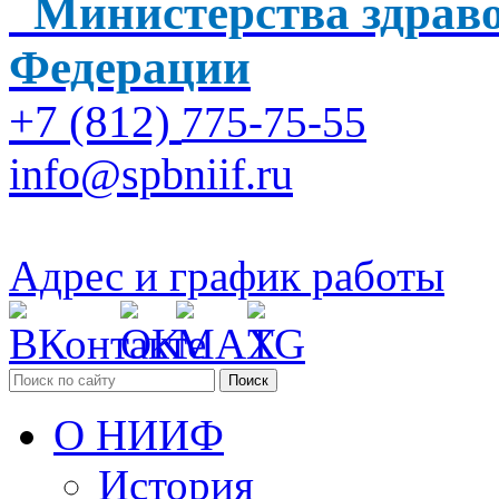
Министерства здраво
Федерации
+7 (812)
775-75-55
info@spbniif.ru
Адрес и график работы
Поиск
О НИИФ
История