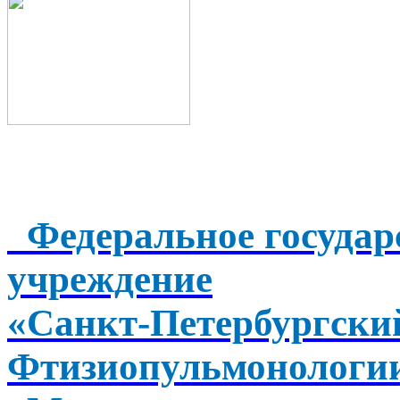
Федеральное государ
учреждение
«Санкт-Петербургск
Фтизиопульмонологи