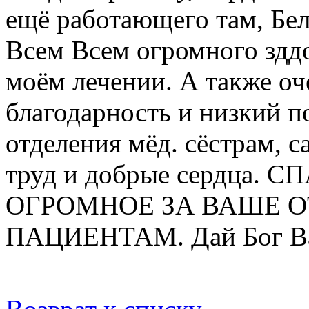
ещё работающего там, Бе
Всем Всем огромного зддо
моём лечении. А также оч
благодарность и низкий п
отделения мёд. сёстрам, 
труд и добрые сердца.
ОГРОМНОЕ ЗА ВАШЕ О
ПАЦИЕНТАМ. Дай Бог Вам