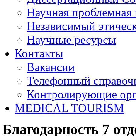
Научная проблемная 
Независимый этичес
Научные ресурсы
Контакты
Вакансии
Телефонный справоч
Контролирующие ор
MEDICAL TOURISM
Благодарность 7 от