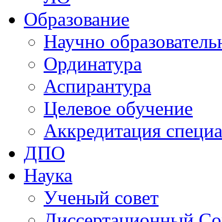
Образование
Научно образователь
Ординатура
Аспирантура
Целевое обучение
Аккредитация специа
ДПО
Наука
Ученый совет
Диссертационный Со