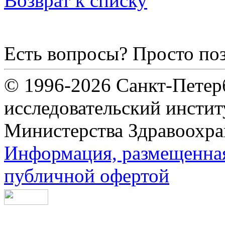
Возврат к списку
Есть вопросы? Просто по
© 1996-2026 Санкт-Петер
исследовательский инсти
Министерства Здравоохра
Информация, размещенная 
публичной офертой