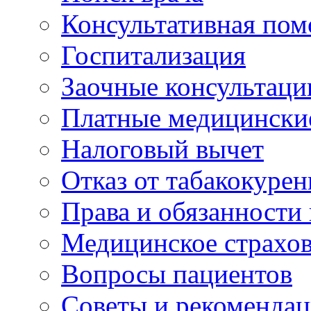
Консультативная по
Госпитализация
Заочные консультаци
Платные медицински
Налоговый вычет
Отказ от табакокурен
Права и обязанности
Медицинское страхо
Вопросы пациентов
Советы и рекоменда