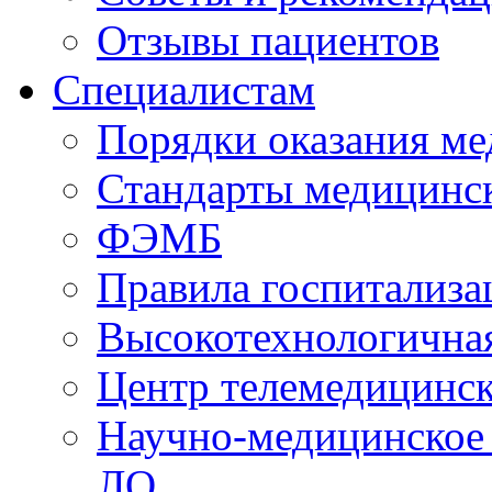
Отзывы пациентов
Специалистам
Порядки оказания м
Стандарты медицинс
ФЭМБ
Правила госпитализа
Высокотехнологична
Центр телемедицинск
Научно-медицинское
ЛО