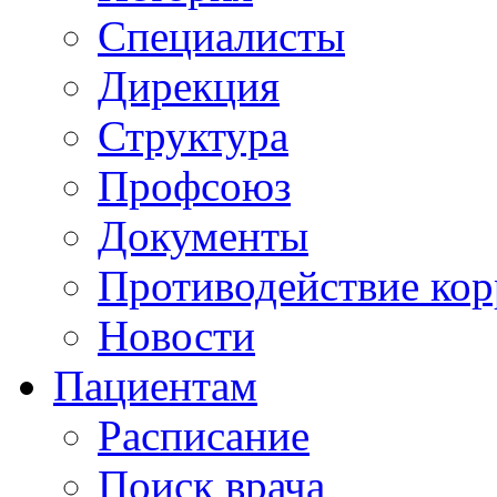
Специалисты
Дирекция
Структура
Профсоюз
Документы
Противодействие ко
Новости
Пациентам
Расписание
Поиск врача