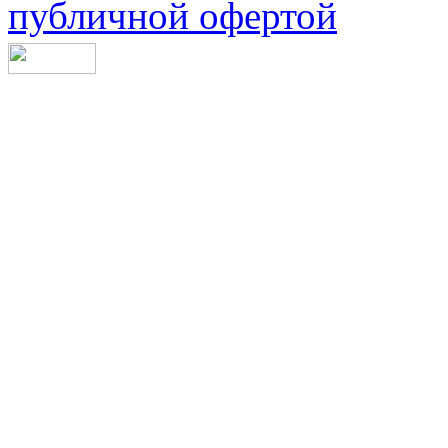
публичной офертой