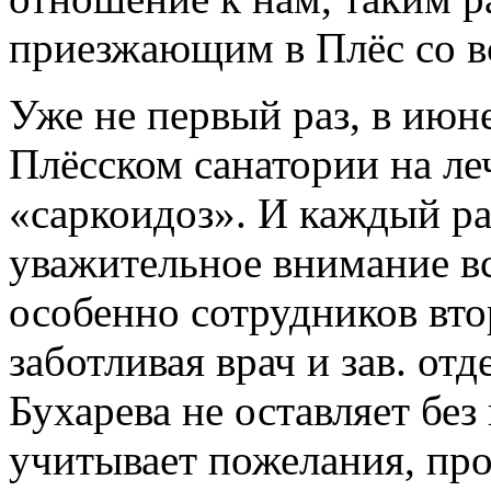
приезжающим в Плёс со в
Уже не первый раз, в июне
Плёсском санатории на ле
«саркоидоз». И каждый р
уважительное внимание вс
особенно сотрудников вто
заботливая врач и зав. о
Бухарева не оставляет без
учитывает пожелания, пр