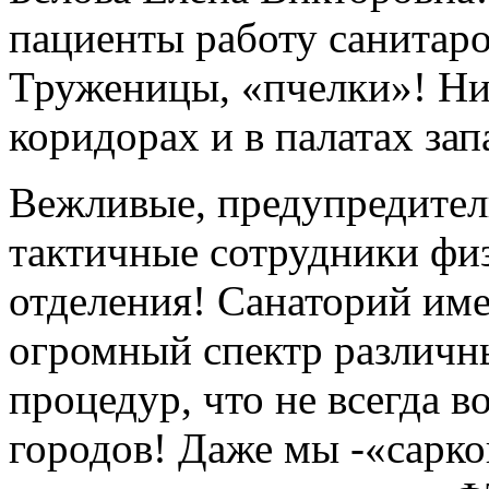
пациенты работу санитаро
Труженицы, «пчелки»! Ни
коридорах и в палатах зап
Вежливые, предупредител
тактичные сотрудники фи
отделения! Санаторий им
огромный спектр различ
процедур, что не всегда 
городов! Даже мы -«сарк