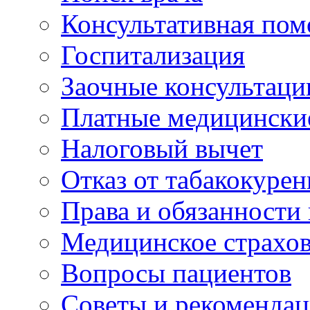
Консультативная по
Госпитализация
Заочные консультаци
Платные медицински
Налоговый вычет
Отказ от табакокурен
Права и обязанности
Медицинское страхо
Вопросы пациентов
Советы и рекоменда