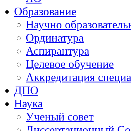
Образование
Научно образователь
Ординатура
Аспирантура
Целевое обучение
Аккредитация специа
ДПО
Наука
Ученый совет
Диссертационный Со