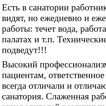
Есть в санатории работни
видят, но ежедневно и еж
работы: течет вода, работа
палатах и т.п. Технически
подведут!!!
Высокий профессионализм
пациентам, ответственное
всегда отличали и отличаю
санатория. Слаженная рабо