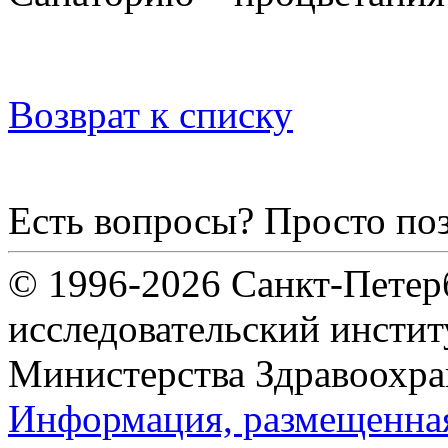
Возврат к списку
Есть вопросы? Просто по
© 1996-2026 Санкт-Петер
исследовательский инсти
Министерства Здравоохра
Информация, размещенная 