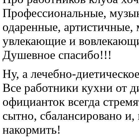
Профессиональные, музык
одаренные, артистичные, м
увлекающие и вовлекающи
Душевное спасибо!!!
Ну, а лечебно-диетическо
Все работники кухни от д
официанток всегда стремя
сытно, сбалансировано и, 
накормить!