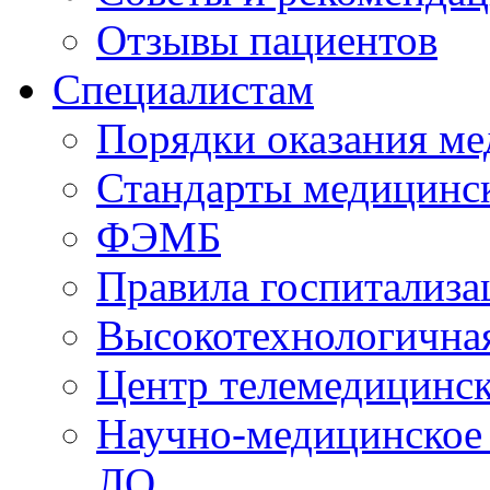
Отзывы пациентов
Специалистам
Порядки оказания м
Стандарты медицинс
ФЭМБ
Правила госпитализа
Высокотехнологична
Центр телемедицинск
Научно-медицинское
ЛО