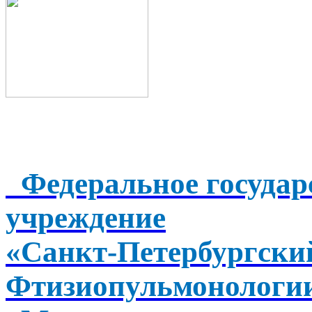
Федеральное государ
учреждение
«Санкт-Петербургск
Фтизиопульмонологи