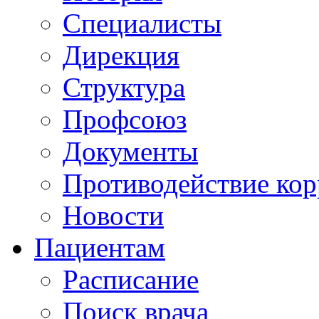
Специалисты
Дирекция
Структура
Профсоюз
Документы
Противодействие ко
Новости
Пациентам
Расписание
Поиск врача