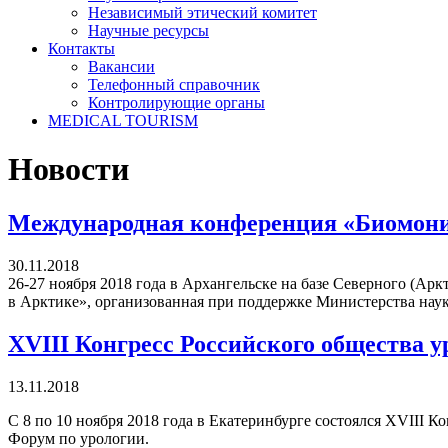
Независимый этический комитет
Научные ресурсы
Контакты
Вакансии
Телефонный справочник
Контролирующие органы
MEDICAL TOURISM
Новости
Международная конференция «Биомони
30.11.2018
26-27 ноября 2018 года в Архангельске на базе Северного (
в Арктике», организованная при поддержке Министерства нау
XVIII Конгресс Российского общества у
13.11.2018
С 8 по 10 ноября 2018 года в Екатеринбурге состоялся XVIII 
Форум по урологии.