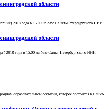
Ленинградской области
торник) 2018 года в 15.00 на базе Санкт-Петербургского НИИ
Ленинградской области
рг) 2018 года в 15.00 на базе Санкт-Петербургского НИИ
одном образовательном событии, которое состоится в Санкт-
нфекции. Охрана здоровья детей с