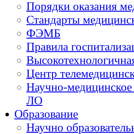
Порядки оказания м
Стандарты медицинс
ФЭМБ
Правила госпитализа
Высокотехнологична
Центр телемедицинск
Научно-медицинское
ЛО
Образование
Научно образователь