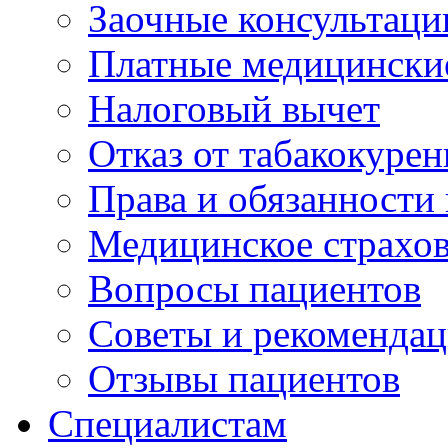
Заочные консультаци
Платные медицински
Налоговый вычет
Отказ от табакокурен
Права и обязанности
Медицинское страхо
Вопросы пациентов
Советы и рекоменда
Отзывы пациентов
Специалистам