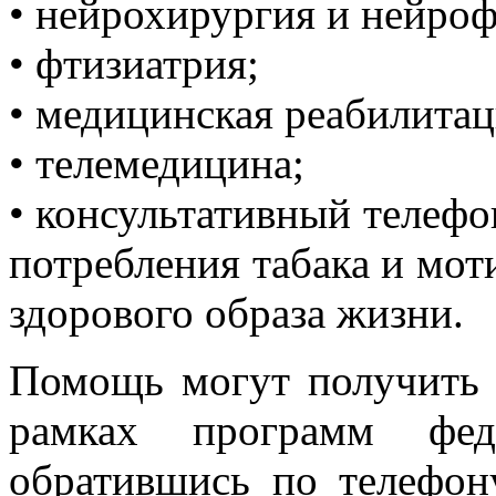
• нейрохирургия и нейроф
• фтизиатрия;
• медицинская реабилитац
• телемедицина;
• консультативный телефо
потребления табака и мо
здорового образа жизни.
Помощь могут получить
рамках программ ф
обратившись по телефону