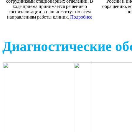
сотрудниками стационарных отделений. В
России и ин
ходе приема принимается решение о
обращению, ко
госпитализации в наш институт по всем
по
направлениям работы клиник.
Подробнее
Диагностические об