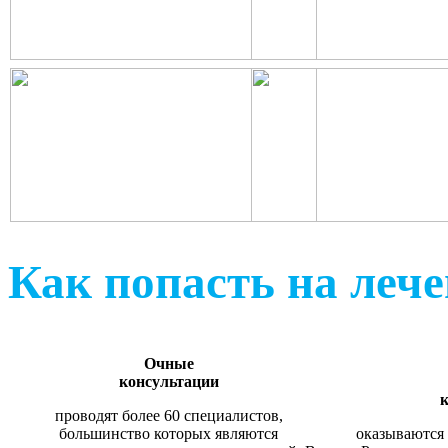
Как попасть на леч
Очные
консультации
к
проводят более 60 специалистов,
большинство которых являются
оказываются 