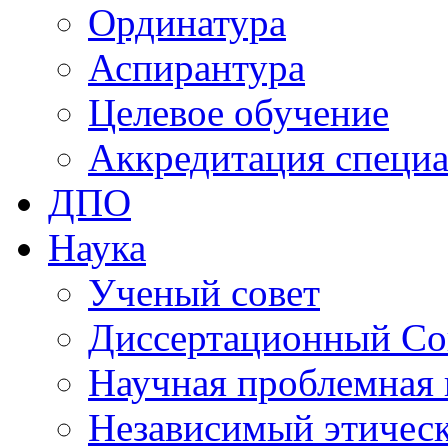
Ординатура
Аспирантура
Целевое обучение
Аккредитация специа
ДПО
Наука
Ученый совет
Диссертационный Со
Научная проблемная 
Независимый этичес