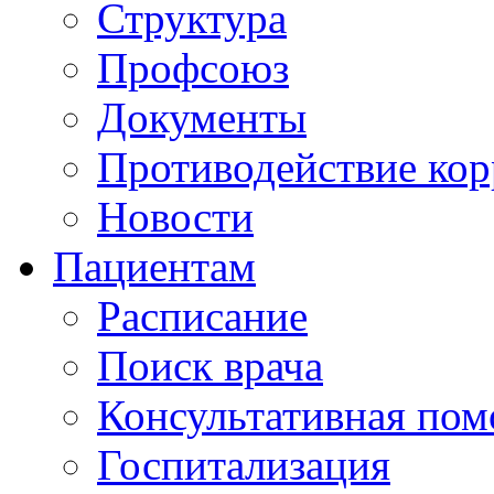
Структура
Профсоюз
Документы
Противодействие ко
Новости
Пациентам
Расписание
Поиск врача
Консультативная по
Госпитализация