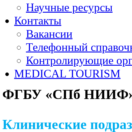
Научные ресурсы
Контакты
Вакансии
Телефонный справоч
Контролирующие ор
MEDICAL TOURISM
ФГБУ «СПб НИИФ» 
Клинические подраз