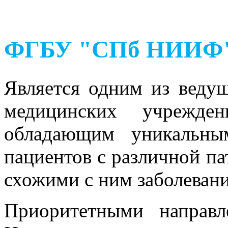
ФГБУ "СПб НИИФ" 
Является одним из веду
медицинских учрежден
обладающим уникальны
пациентов с различной па
схожими с ним заболевани
Приоритетными направл