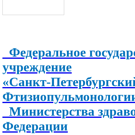
Федеральное государ
учреждение
«Санкт-Петербургск
Фтизиопульмонологи
Министерства здраво
Федерации