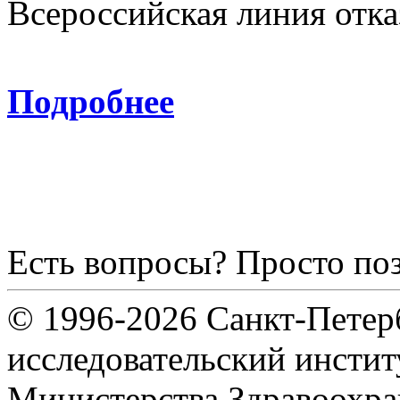
Всероссийская линия отка
8-800
Подробнее
Есть вопросы? Просто по
© 1996-2026 Санкт-Петер
исследовательский инсти
Министерства Здравоохра